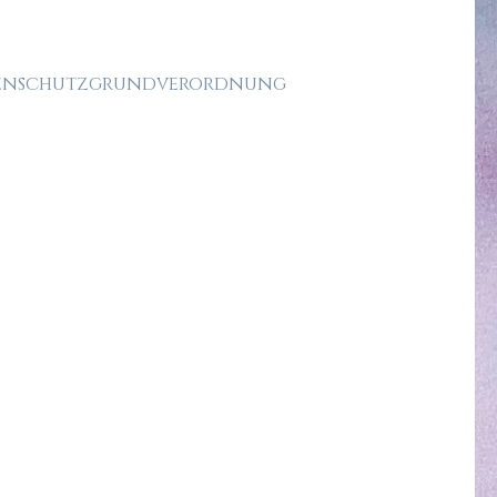
Datenschutzgrundverordnung