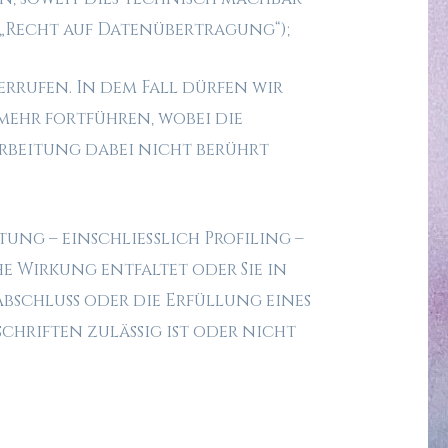
(„Recht auf Datenübertragung“);
errufen. In dem Fall dürfen wir
 mehr fortführen, wobei die
rbeitung dabei nicht berührt
tung – einschließlich Profiling –
 Wirkung entfaltet oder Sie in
Abschluss oder die Erfüllung eines
chriften zulässig ist oder nicht