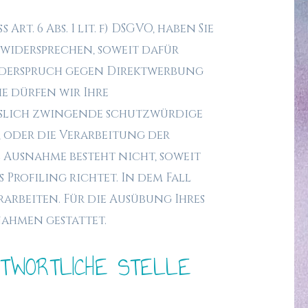
 6 Abs. 1 lit. f) DSGVO, haben Sie
 widersprechen, soweit dafür
 Widerspruch gegen Direktwerbung
ie dürfen wir Ihre
eislich zwingende schutzwürdige
, oder die Verarbeitung der
Ausnahme besteht nicht, soweit
Profiling richtet. In dem Fall
arbeiten. Für die Ausübung Ihres
nahmen gestattet.
TWORTLICHE STELLE