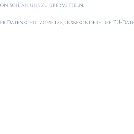
efonisch, an uns zu übermitteln.
 der Datenschutzgesetze, insbesondere der EU-