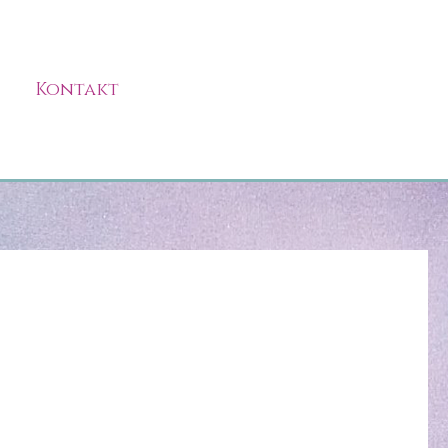
Kontakt