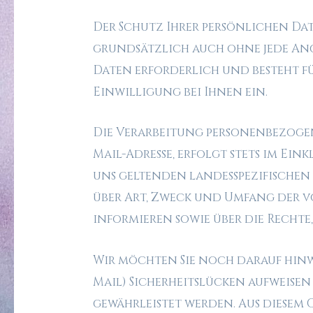
Der Schutz Ihrer persönlichen Dat
grundsätzlich auch ohne jede An
Daten erforderlich und besteht fü
Einwilligung bei Ihnen ein.
Die Verarbeitung personenbezogene
Mail-Adresse, erfolgt stets im E
uns geltenden landesspezifischen
über Art, Zweck und Umfang der 
informieren sowie über die Rechte
Wir möchten Sie noch darauf hinwe
Mail) Sicherheitslücken aufweise
gewährleistet werden. Aus diesem 