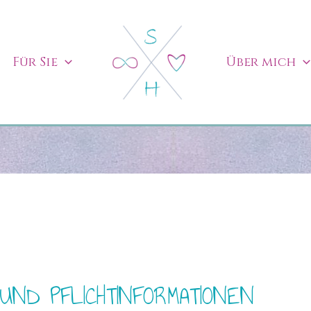
Für Sie
Über mich
UND PFLICHTINFORMATIONEN